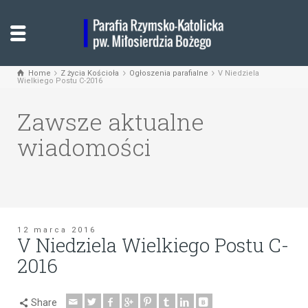
Home
Z życia Kościoła
Ogłoszenia parafialne
V Niedziela
Wielkiego Postu C-2016
Zawsze aktualne
wiadomości
12 marca 2016
V Niedziela Wielkiego Postu C-
2016
Share