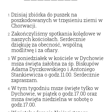
Dzisiaj zbiórka do puszek na
poszkodowanych w trzęsieniu ziemi w
Chorwacji.
Zakończyliśmy spotkania kolędowe w
naszych kościołach. Serdecznie
dziękuję za obecność, wspólną
modlitwę i za ofiary.
W poniedziałek w kościele w Dychowie
msza święta żałobna za śp. Biskupów
Adama Dyczkowskiego i Antoniego
Stankiewicza o godz.11.00. Serdecznie
zapraszam.
W tym tygodniu msze święte tylko w
Dychowie, w piątek o godz.17.00 oraz
msza święta niedzielna w sobotę o
godz.17.00.